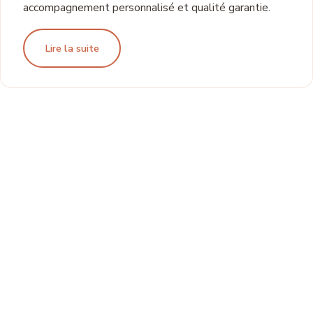
accompagnement personnalisé et qualité garantie.
Lire la suite