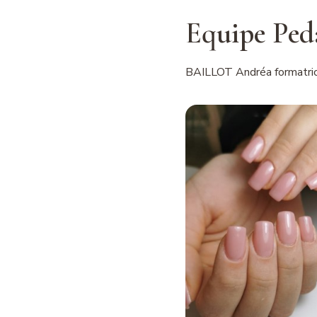
Equipe Ped
BAILLOT Andréa formatrice,