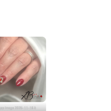
pp Image 2025-11-16 à