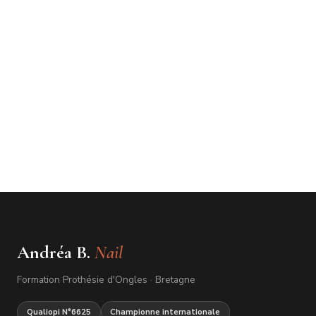
Andréa B.
Nail
Formation Prothésie d'Ongles · Bretagne
Qualiopi N°6625
Championne internationale