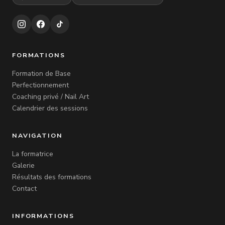
FORMATIONS
Formation de Base
Perfectionnement
Coaching privé / Nail Art
Calendrier des sessions
NAVIGATION
La formatrice
Galerie
Résultats des formations
Contact
INFORMATIONS