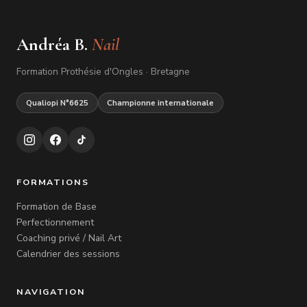
Andréa B.
Nail
Formation Prothésie d'Ongles · Bretagne
Qualiopi N°6625
Championne internationale
FORMATIONS
Formation de Base
Perfectionnement
Coaching privé / Nail Art
Calendrier des sessions
NAVIGATION