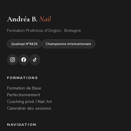
Andréa B.
Nail
Formation Prothésie d'Ongles · Bretagne
Qualiopi N°6625
Championne internationale
FORMATIONS
Formation de Base
Perfectionnement
Coaching privé / Nail Art
Calendrier des sessions
NAVIGATION